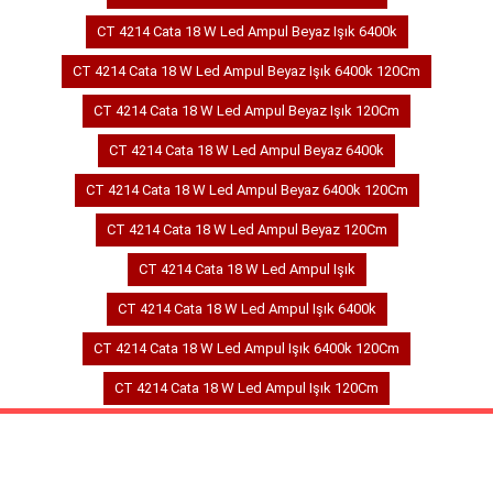
CT 4214 Cata 18 W Led Ampul Beyaz Işık 6400k
CT 4214 Cata 18 W Led Ampul Beyaz Işık 6400k 120Cm
CT 4214 Cata 18 W Led Ampul Beyaz Işık 120Cm
CT 4214 Cata 18 W Led Ampul Beyaz 6400k
CT 4214 Cata 18 W Led Ampul Beyaz 6400k 120Cm
CT 4214 Cata 18 W Led Ampul Beyaz 120Cm
CT 4214 Cata 18 W Led Ampul Işık
CT 4214 Cata 18 W Led Ampul Işık 6400k
CT 4214 Cata 18 W Led Ampul Işık 6400k 120Cm
CT 4214 Cata 18 W Led Ampul Işık 120Cm