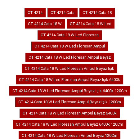
CT 4214
CT 4214 Cata
CT 4214 Cata 18
CT 4214 Cata 18 W
CT 4214 Cata 18 W Led
CT 4214 Cata 18 W Led Floresan
CT 4214 Cata 18 W Led Floresan Ampul
CT 4214 Cata 18 W Led Floresan Ampul Beyaz
CT 4214 Cata 18 W Led Floresan Ampul Beyaz Işık
CT 4214 Cata 18 W Led Floresan Ampul Beyaz Işık 6400k
CT 4214 Cata 18 W Led Floresan Ampul Beyaz Işık 6400k 120Cm
CT 4214 Cata 18 W Led Floresan Ampul Beyaz Işık 120Cm
CT 4214 Cata 18 W Led Floresan Ampul Beyaz 6400k
CT 4214 Cata 18 W Led Floresan Ampul Beyaz 6400k 120Cm
CT 4214 Cata 18 W Led Floresan Ampul Beyaz 120Cm