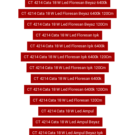
CT 4214 Cata 18 W Led Floresan Beyaz 6400k
CT 4214 Cata 18 W Led Floresan Beyaz 6400k 120Cm
CT 4214 Cata 18 W Led Floresan Beyaz 120Cm
CT 4214 Cata 18 W Led Floresan Işık
CT 4214 Cata 18 W Led Floresan Işık 6400k
CT 4214 Cata 18 W Led Floresan Işık 6400k 120Cm
CT 4214 Cata 18 W Led Floresan Işık 120Cm
CT 4214 Cata 18 W Led Floresan 6400k
CT 4214 Cata 18 W Led Floresan 6400k 120Cm
CT 4214 Cata 18 W Led Floresan 120Cm
CT 4214 Cata 18 W Led Ampul
CT 4214 Cata 18 W Led Ampul Beyaz
CT 4214 Cata 18 W Led Ampul Beyaz Işık