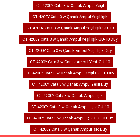
CT 4200Y Cata 3 w Çanak Ampul Yeşil
CT 4200Y Cata 3 w Çanak Ampul Yeşil Işık
CT 4200Y Cata 3 w Çanak Ampul Yeşil Işık GU-10
CT 4200Y Cata 3 w Çanak Ampul Yeşil Işık GU-10 Duy
CT 4200Y Cata 3 w Çanak Ampul Yeşil Işık Duy
CT 4200Y Cata 3 w Çanak Ampul Yeşil GU-10
CT 4200Y Cata 3 w Çanak Ampul Yeşil GU-10 Duy
CT 4200Y Cata 3 w Çanak Ampul Yeşil Duy
CT 4200Y Cata 3 w Çanak Ampul Işık
CT 4200Y Cata 3 w Çanak Ampul Işık GU-10
CT 4200Y Cata 3 w Çanak Ampul Işık GU-10 Duy
CT 4200Y Cata 3 w Çanak Ampul Işık Duy