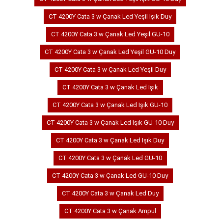
CT 4200Y Cata 3 w Çanak Led Yeşil Işık Duy
CT 4200Y Cata 3 w Çanak Led Yeşil GU-10
CT 4200Y Cata 3 w Çanak Led Yeşil GU-10 Duy
CT 4200Y Cata 3 w Çanak Led Yeşil Duy
CT 4200Y Cata 3 w Çanak Led Işık
CT 4200Y Cata 3 w Çanak Led Işık GU-10
CT 4200Y Cata 3 w Çanak Led Işık GU-10 Duy
CT 4200Y Cata 3 w Çanak Led Işık Duy
CT 4200Y Cata 3 w Çanak Led GU-10
CT 4200Y Cata 3 w Çanak Led GU-10 Duy
CT 4200Y Cata 3 w Çanak Led Duy
CT 4200Y Cata 3 w Çanak Ampul