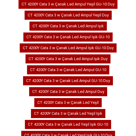
CT 4200Y Cata 3 w Çanak Led Ampul Yeşil GU-10 Duy
CT 4200Y Cata 3 w Çanak Led Ampul Yeşil Duy
CT 4200Y Cata 3 w Çanak Led Ampul Işık
CT 4200Y Cata 3 w Çanak Led Ampul Işık GU-10
CT 4200Y Cata 3 w Çanak Led Ampul Işık GU-10 Duy
CT 4200Y Cata 3 w Çanak Led Ampul Işık Duy
CT 4200Y Cata 3 w Çanak Led Ampul GU-10
CT 4200Y Cata 3 w Çanak Led Ampul GU-10 Duy
CT 4200Y Cata 3 w Çanak Led Ampul Duy
CT 4200Y Cata 3 w Çanak Led Yeşil
CT 4200Y Cata 3 w Çanak Led Yeşil Işık
CT 4200Y Cata 3 w Çanak Led Yeşil Işık GU-10
CT 4200Y Cata 3 w Çanak Led Yeşil Işık GU-10 Duy