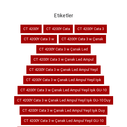
Etiketler
CT 4200Y
CT 4200Y Cata
CT 4200Y Cata 3
CT 4200Y Cata 3 w
CT 4200Y Cata 3 w Çanak
CT 4200Y Cata 3 w Çanak Led
CT 4200Y Cata 3 w Çanak Led Ampul
CT 4200Y Cata 3 w Çanak Led Ampul Yeşil
CT 4200Y Cata 3 w Çanak Led Ampul Yeşil Işık
CT 4200Y Cata 3 w Çanak Led Ampul Yeşil Işık GU-10
CT 4200Y Cata 3 w Çanak Led Ampul Yeşil Işık GU-10 Duy
CT 4200Y Cata 3 w Çanak Led Ampul Yeşil Işık Duy
CT 4200Y Cata 3 w Çanak Led Ampul Yeşil GU-10