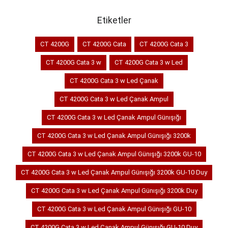
Etiketler
CT 4200G
CT 4200G Cata
CT 4200G Cata 3
CT 4200G Cata 3 w
CT 4200G Cata 3 w Led
CT 4200G Cata 3 w Led Çanak
CT 4200G Cata 3 w Led Çanak Ampul
CT 4200G Cata 3 w Led Çanak Ampul Günışığı
CT 4200G Cata 3 w Led Çanak Ampul Günışığı 3200k
CT 4200G Cata 3 w Led Çanak Ampul Günışığı 3200k GU-10
CT 4200G Cata 3 w Led Çanak Ampul Günışığı 3200k GU-10 Duy
CT 4200G Cata 3 w Led Çanak Ampul Günışığı 3200k Duy
CT 4200G Cata 3 w Led Çanak Ampul Günışığı GU-10
CT 4200G Cata 3 w Led Çanak Ampul Günışığı GU-10 Duy