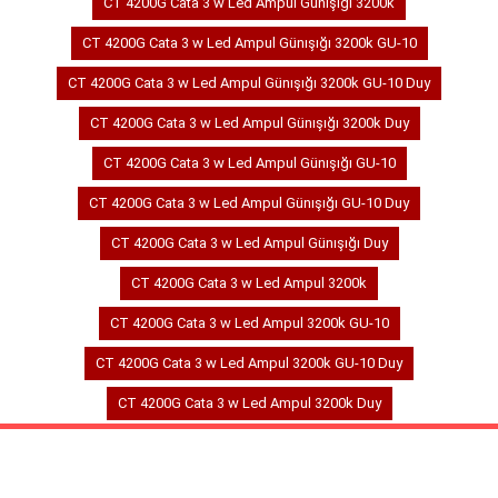
CT 4200G Cata 3 w Led Ampul Günışığı 3200k
CT 4200G Cata 3 w Led Ampul Günışığı 3200k GU-10
CT 4200G Cata 3 w Led Ampul Günışığı 3200k GU-10 Duy
CT 4200G Cata 3 w Led Ampul Günışığı 3200k Duy
CT 4200G Cata 3 w Led Ampul Günışığı GU-10
CT 4200G Cata 3 w Led Ampul Günışığı GU-10 Duy
CT 4200G Cata 3 w Led Ampul Günışığı Duy
CT 4200G Cata 3 w Led Ampul 3200k
CT 4200G Cata 3 w Led Ampul 3200k GU-10
CT 4200G Cata 3 w Led Ampul 3200k GU-10 Duy
CT 4200G Cata 3 w Led Ampul 3200k Duy