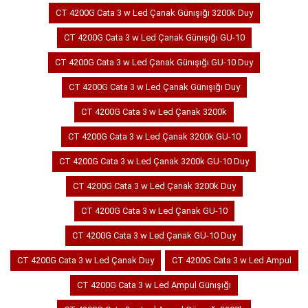
CT 4200G Cata 3 w Led Çanak Günışığı 3200k Duy
CT 4200G Cata 3 w Led Çanak Günışığı GU-10
CT 4200G Cata 3 w Led Çanak Günışığı GU-10 Duy
CT 4200G Cata 3 w Led Çanak Günışığı Duy
CT 4200G Cata 3 w Led Çanak 3200k
CT 4200G Cata 3 w Led Çanak 3200k GU-10
CT 4200G Cata 3 w Led Çanak 3200k GU-10 Duy
CT 4200G Cata 3 w Led Çanak 3200k Duy
CT 4200G Cata 3 w Led Çanak GU-10
CT 4200G Cata 3 w Led Çanak GU-10 Duy
CT 4200G Cata 3 w Led Çanak Duy
CT 4200G Cata 3 w Led Ampul
CT 4200G Cata 3 w Led Ampul Günışığı