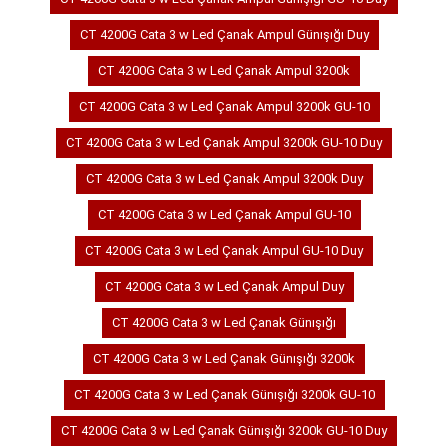
CT 4200G Cata 3 w Led Çanak Ampul Günışığı Duy
CT 4200G Cata 3 w Led Çanak Ampul 3200k
CT 4200G Cata 3 w Led Çanak Ampul 3200k GU-10
CT 4200G Cata 3 w Led Çanak Ampul 3200k GU-10 Duy
CT 4200G Cata 3 w Led Çanak Ampul 3200k Duy
CT 4200G Cata 3 w Led Çanak Ampul GU-10
CT 4200G Cata 3 w Led Çanak Ampul GU-10 Duy
CT 4200G Cata 3 w Led Çanak Ampul Duy
CT 4200G Cata 3 w Led Çanak Günışığı
CT 4200G Cata 3 w Led Çanak Günışığı 3200k
CT 4200G Cata 3 w Led Çanak Günışığı 3200k GU-10
CT 4200G Cata 3 w Led Çanak Günışığı 3200k GU-10 Duy