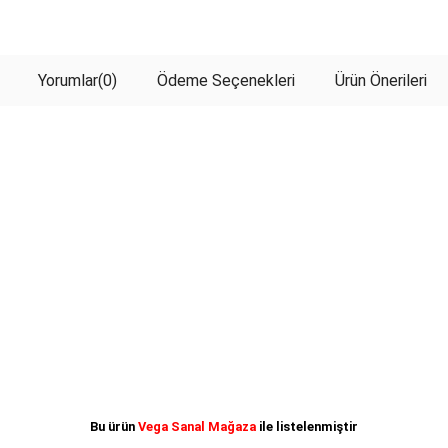
Yorumlar
(0)
Ödeme Seçenekleri
Ürün Önerileri
Bu ürün
Vega Sanal Mağaza
ile listelenmiştir