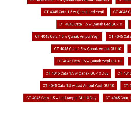
CT 4045 Cata 1.5 w Çanak Led Yeşil
CT 4045 Ca
CT 4045 Cata 1.5 w Çanak Led GU-10
CT 4045 Cata 1.5 w Çanak Ampul Yeşil
CT 4045 Cata
CT 4045 Cata 1.5 w Çanak Ampul GU-10
CT 4045 Cata 1.5 w Çanak Yeşil GU-10
CT 4045 Cata 1.5 w Çanak GU-10 Duy
CT 4045
CT 4045 Cata 1.5 w Led Ampul Yeşil GU-10
CT 4
CT 4045 Cata 1.5 w Led Ampul GU-10 Duy
CT 4045 Cata 1