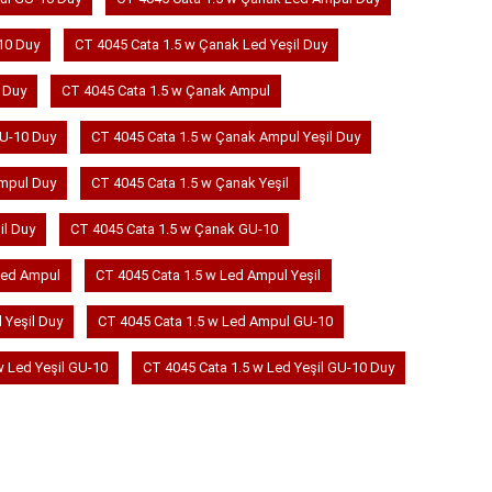
10 Duy
CT 4045 Cata 1.5 w Çanak Led Yeşil Duy
 Duy
CT 4045 Cata 1.5 w Çanak Ampul
GU-10 Duy
CT 4045 Cata 1.5 w Çanak Ampul Yeşil Duy
Ampul Duy
CT 4045 Cata 1.5 w Çanak Yeşil
il Duy
CT 4045 Cata 1.5 w Çanak GU-10
Led Ampul
CT 4045 Cata 1.5 w Led Ampul Yeşil
 Yeşil Duy
CT 4045 Cata 1.5 w Led Ampul GU-10
w Led Yeşil GU-10
CT 4045 Cata 1.5 w Led Yeşil GU-10 Duy