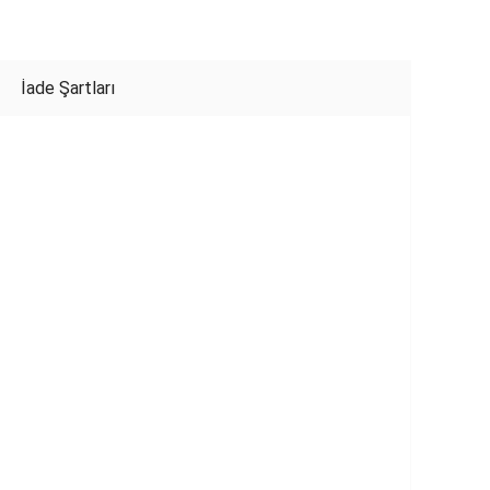
İade Şartları