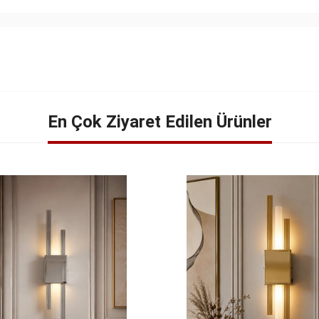
En Çok Ziyaret Edilen Ürünler