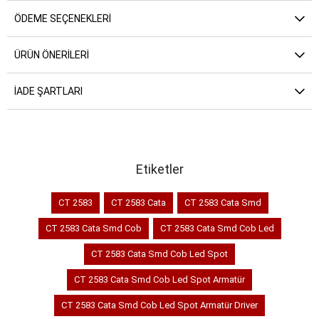
ÖDEME SEÇENEKLERI
ÜRÜN ÖNERILERI
İADE ŞARTLARI
Etiketler
CT 2583
CT 2583 Cata
CT 2583 Cata Smd
CT 2583 Cata Smd Cob
CT 2583 Cata Smd Cob Led
CT 2583 Cata Smd Cob Led Spot
CT 2583 Cata Smd Cob Led Spot Armatür
CT 2583 Cata Smd Cob Led Spot Armatür Driver