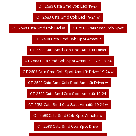
CT 2583 Cata Smd Cob Led 19-24
CT 2583 Cata Smd Cob Led 19-24 w
CT 2583 Cata Smd Cob Led w
CT 2583 Cata Smd Cob Spot
CT 2583 Cata Smd Cob Spot Armatür
CT 2583 Cata Smd Cob Spot Armatür Driver
CT 2583 Cata Smd Cob Spot Armatür Driver 19-24
CT 2583 Cata Smd Cob Spot Armatür Driver 19-24 w
CT 2583 Cata Smd Cob Spot Armatür Driver w
CT 2583 Cata Smd Cob Spot Armatür 19-24
CT 2583 Cata Smd Cob Spot Armatür 19-24 w
CT 2583 Cata Smd Cob Spot Armatür w
CT 2583 Cata Smd Cob Spot Driver