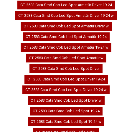
CT 2583 Cata Smd Cob Led Spot Armatür Driver 19-24
CT 2583 Cata Smd Cob Led Spot Armatür Driver 19-24 w
CT 2583 Cata Smd Cob Led Spot Armatür Driver w
CT 2583 Cata Smd Cob Led Spot Armatür 19-24
CT 2583 Cata Smd Cob Led Spot Armatür 19-24 w
CT 2583 Cata Smd Cob Led Spot Armatür w
CT 2583 Cata Smd Cob Led Spot Driver
CT 2583 Cata Smd Cob Led Spot Driver 19-24
CT 2583 Cata Smd Cob Led Spot Driver 19-24 w
CT 2583 Cata Smd Cob Led Spot Driver w
CT 2583 Cata Smd Cob Led Spot 19-24
CT 2583 Cata Smd Cob Led Spot 19-24 w