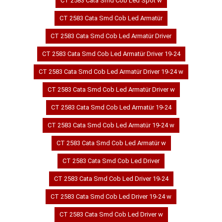
CT 2583 Cata Smd Cob Led Spot w
CT 2583 Cata Smd Cob Led Armatür
CT 2583 Cata Smd Cob Led Armatür Driver
CT 2583 Cata Smd Cob Led Armatür Driver 19-24
CT 2583 Cata Smd Cob Led Armatür Driver 19-24 w
CT 2583 Cata Smd Cob Led Armatür Driver w
CT 2583 Cata Smd Cob Led Armatür 19-24
CT 2583 Cata Smd Cob Led Armatür 19-24 w
CT 2583 Cata Smd Cob Led Armatür w
CT 2583 Cata Smd Cob Led Driver
CT 2583 Cata Smd Cob Led Driver 19-24
CT 2583 Cata Smd Cob Led Driver 19-24 w
CT 2583 Cata Smd Cob Led Driver w