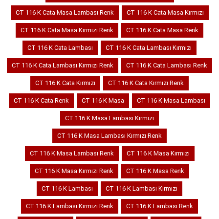
CT 116 K Cata Masa Lambası Renk
CT 116 K Cata Masa Kırmızı
CT 116 K Cata Masa Kırmızı Renk
CT 116 K Cata Masa Renk
CT 116 K Cata Lambası
CT 116 K Cata Lambası Kırmızı
CT 116 K Cata Lambası Kırmızı Renk
CT 116 K Cata Lambası Renk
CT 116 K Cata Kırmızı
CT 116 K Cata Kırmızı Renk
CT 116 K Cata Renk
CT 116 K Masa
CT 116 K Masa Lambası
CT 116 K Masa Lambası Kırmızı
CT 116 K Masa Lambası Kırmızı Renk
CT 116 K Masa Lambası Renk
CT 116 K Masa Kırmızı
CT 116 K Masa Kırmızı Renk
CT 116 K Masa Renk
CT 116 K Lambası
CT 116 K Lambası Kırmızı
CT 116 K Lambası Kırmızı Renk
CT 116 K Lambası Renk