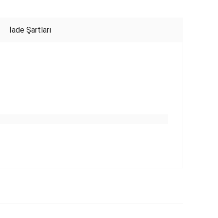
İade Şartları