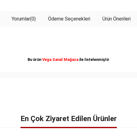
Yorumlar
(0)
Ödeme Seçenekleri
Ürün Önerileri
Bu ürün
Vega Sanal Mağaza
ile listelenmiştir
En Çok Ziyaret Edilen Ürünler