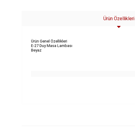
Ürün Özellikleri
Ürün Genel Özellikleri
E-27 Duy Masa Lambası
Beyaz