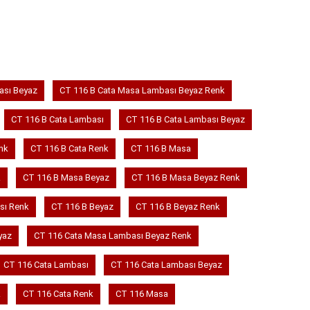
ası Beyaz
CT 116 B Cata Masa Lambası Beyaz Renk
CT 116 B Cata Lambası
CT 116 B Cata Lambası Beyaz
nk
CT 116 B Cata Renk
CT 116 B Masa
k
CT 116 B Masa Beyaz
CT 116 B Masa Beyaz Renk
sı Renk
CT 116 B Beyaz
CT 116 B Beyaz Renk
yaz
CT 116 Cata Masa Lambası Beyaz Renk
CT 116 Cata Lambası
CT 116 Cata Lambası Beyaz
k
CT 116 Cata Renk
CT 116 Masa