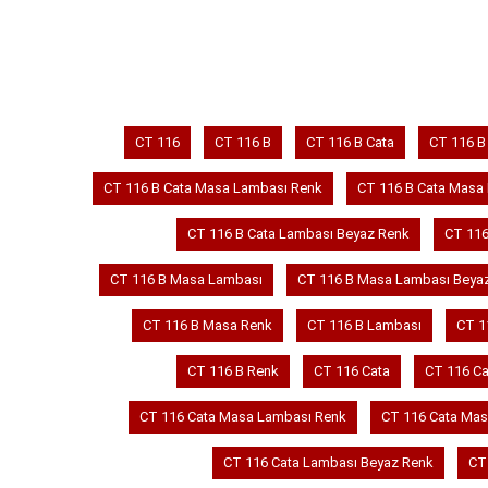
CT 116
CT 116 B
CT 116 B Cata
CT 116 B
CT 116 B Cata Masa Lambası Renk
CT 116 B Cata Masa
CT 116 B Cata Lambası Beyaz Renk
CT 116
CT 116 B Masa Lambası
CT 116 B Masa Lambası Beya
CT 116 B Masa Renk
CT 116 B Lambası
CT 1
CT 116 B Renk
CT 116 Cata
CT 116 C
CT 116 Cata Masa Lambası Renk
CT 116 Cata Mas
CT 116 Cata Lambası Beyaz Renk
CT