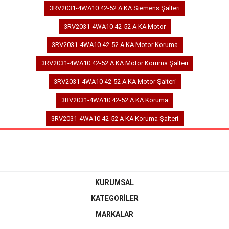
3RV2031-4WA10 42-52 A KA Siemens Şalteri
3RV2031-4WA10 42-52 A KA Motor
3RV2031-4WA10 42-52 A KA Motor Koruma
3RV2031-4WA10 42-52 A KA Motor Koruma Şalteri
3RV2031-4WA10 42-52 A KA Motor Şalteri
3RV2031-4WA10 42-52 A KA Koruma
3RV2031-4WA10 42-52 A KA Koruma Şalteri
KURUMSAL
KATEGORİLER
MARKALAR