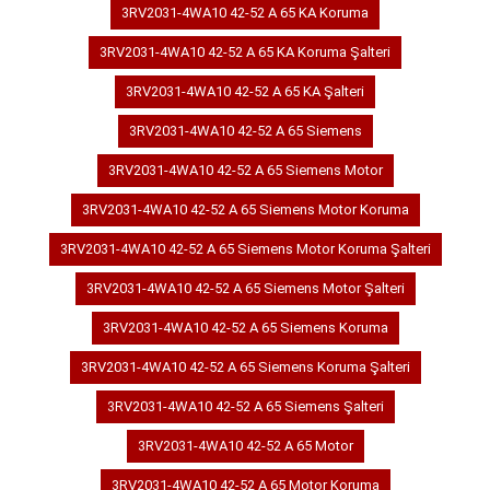
3RV2031-4WA10 42-52 A 65 KA Koruma
3RV2031-4WA10 42-52 A 65 KA Koruma Şalteri
3RV2031-4WA10 42-52 A 65 KA Şalteri
3RV2031-4WA10 42-52 A 65 Siemens
3RV2031-4WA10 42-52 A 65 Siemens Motor
3RV2031-4WA10 42-52 A 65 Siemens Motor Koruma
3RV2031-4WA10 42-52 A 65 Siemens Motor Koruma Şalteri
3RV2031-4WA10 42-52 A 65 Siemens Motor Şalteri
3RV2031-4WA10 42-52 A 65 Siemens Koruma
3RV2031-4WA10 42-52 A 65 Siemens Koruma Şalteri
3RV2031-4WA10 42-52 A 65 Siemens Şalteri
3RV2031-4WA10 42-52 A 65 Motor
3RV2031-4WA10 42-52 A 65 Motor Koruma