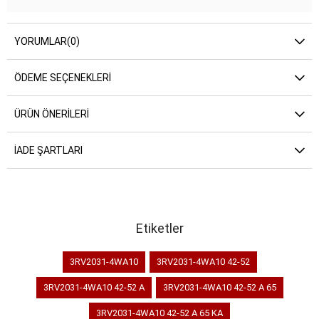
YORUMLAR
(0)
ÖDEME SEÇENEKLERI
ÜRÜN ÖNERILERI
İADE ŞARTLARI
Etiketler
3RV2031-4WA10
3RV2031-4WA10 42-52
3RV2031-4WA10 42-52 A
3RV2031-4WA10 42-52 A 65
3RV2031-4WA10 42-52 A 65 KA