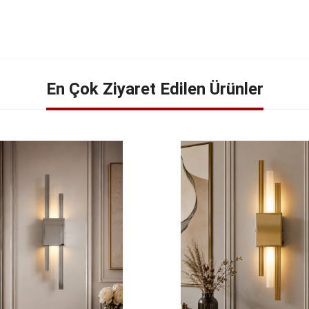
En Çok Ziyaret Edilen Ürünler