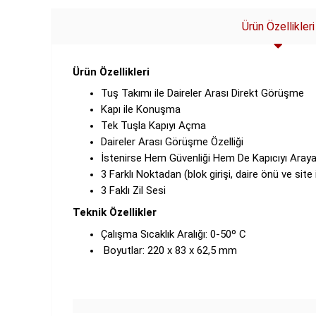
Ürün Özellikleri
Ürün Özellikleri
Tuş Takımı ile Daireler Arası Direkt Görüşme
Kapı ile Konuşma
Tek Tuşla Kapıyı Açma
Daireler Arası Görüşme Özelliği
İstenirse Hem Güvenliği Hem De Kapıcıyı Aray
3 Farklı Noktadan (blok girişi, daire önü ve site 
3 Faklı Zil Sesi
Teknik Özellikler
Çalışma Sıcaklık Aralığı: 0-50º C
Boyutlar: 220 x 83 x 62,5 mm