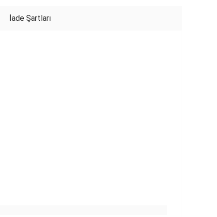
İade Şartları